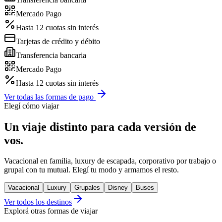
Mercado Pago
Hasta 12 cuotas sin interés
Tarjetas de crédito y débito
Transferencia bancaria
Mercado Pago
Hasta 12 cuotas sin interés
Ver todas las formas de pago
Elegí cómo viajar
Un viaje distinto para cada versión de
vos.
Vacacional en familia, luxury de escapada, corporativo por trabajo o
grupal con tu mutual. Elegí tu modo y armamos el resto.
Vacacional
Luxury
Grupales
Disney
Buses
Ver todos los destinos
Explorá otras formas de viajar