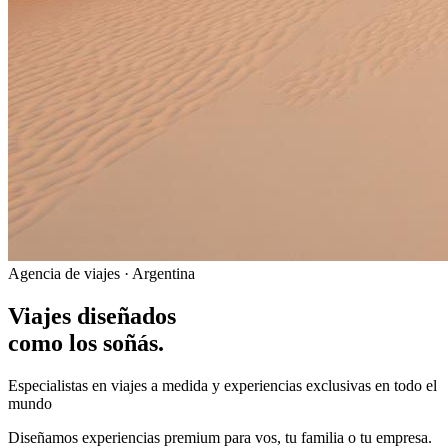
Agencia de viajes · Argentina
Viajes diseñados
como los soñás.
Especialistas en viajes a medida y experiencias exclusivas en todo el
mundo
Diseñamos experiencias premium para vos, tu familia o tu empresa.