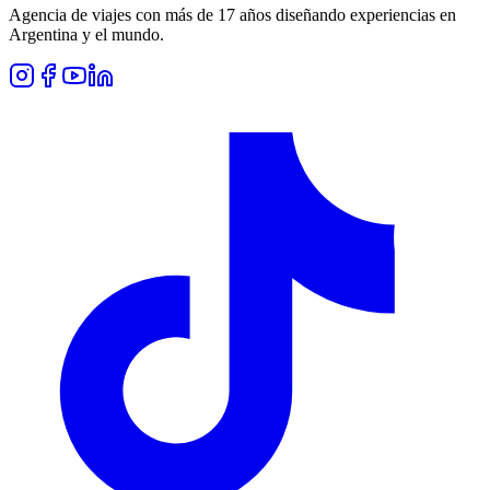
Agencia de viajes con más de 17 años diseñando experiencias en
Argentina y el mundo.