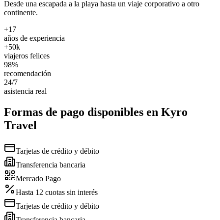
Desde una escapada a la playa hasta un viaje corporativo a otro
continente.
+17
años de experiencia
+50k
viajeros felices
98%
recomendación
24/7
asistencia real
Formas de pago disponibles en Kyro
Travel
Tarjetas de crédito y débito
Transferencia bancaria
Mercado Pago
Hasta 12 cuotas sin interés
Tarjetas de crédito y débito
Transferencia bancaria