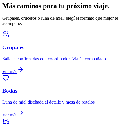
Más caminos para tu próximo viaje.
Grupales, cruceros o luna de miel: elegí el formato que mejor te
acompañe.
Grupales
Salidas confirmadas con coordinador. Viajá acompañado.
Ver más
Bodas
Luna de miel diseñada al detalle y mesa de regalos.
Ver más