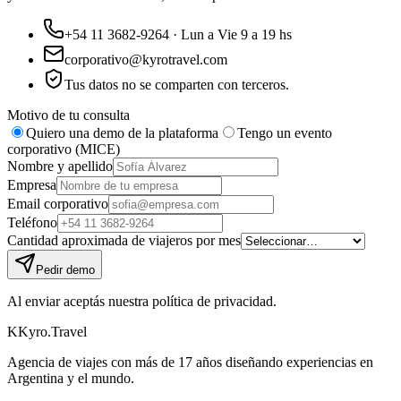
+54 11 3682-9264 · Lun a Vie 9 a 19 hs
corporativo@kyrotravel.com
Tus datos no se comparten con terceros.
Motivo de tu consulta
Quiero una demo de la plataforma
Tengo un evento
corporativo (MICE)
Nombre y apellido
Empresa
Email corporativo
Teléfono
Cantidad aproximada de viajeros por mes
Pedir demo
Al enviar aceptás nuestra política de privacidad.
K
Kyro
.
Travel
Agencia de viajes con más de 17 años diseñando experiencias en
Argentina y el mundo.