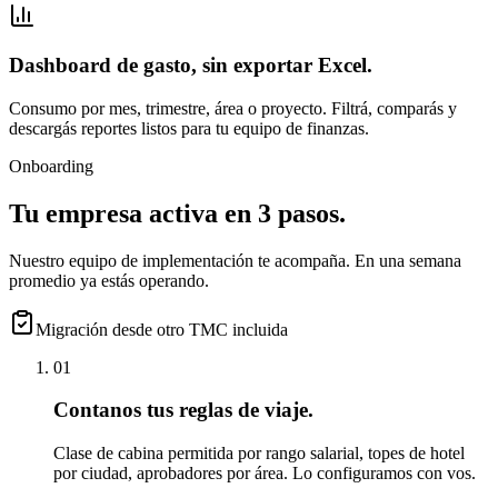
Dashboard de gasto, sin exportar Excel.
Consumo por mes, trimestre, área o proyecto. Filtrá, comparás y
descargás reportes listos para tu equipo de finanzas.
Onboarding
Tu empresa activa en 3 pasos.
Nuestro equipo de implementación te acompaña. En una semana
promedio ya estás operando.
Migración desde otro TMC incluida
01
Contanos tus reglas de viaje.
Clase de cabina permitida por rango salarial, topes de hotel
por ciudad, aprobadores por área. Lo configuramos con vos.