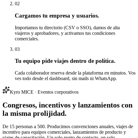
02
Cargamos tu empresa y usuarios.
Importamos tu directorio (CSV o SSO), damos de alta
viajeros y aprobadores, y activamos tus condiciones
comerciales.
03
Tu equipo pide viajes dentro de política.
Cada colaborador reserva desde la plataforma en minutos. Vos
ves todo desde el dashboard, sin mails ni WhatsApp.
Kyro MICE · Eventos corporativos
Congresos, incentivos y lanzamientos con
la misma prolijidad.
De 15 personas a 500. Producimos convenciones anuales, viajes de
incentivo para equipos comerciales, lanzamientos de producto y
viajes de capacitación. Un solo punto de contacto, un solo