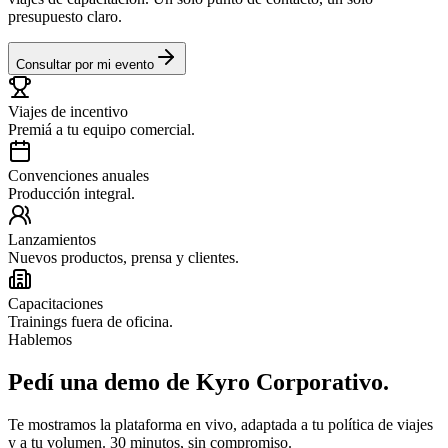
presupuesto claro.
Consultar por mi evento
Viajes de incentivo
Premiá a tu equipo comercial.
Convenciones anuales
Producción integral.
Lanzamientos
Nuevos productos, prensa y clientes.
Capacitaciones
Trainings fuera de oficina.
Hablemos
Pedí una demo de Kyro Corporativo.
Te mostramos la plataforma en vivo, adaptada a tu política de viajes
y a tu volumen. 30 minutos, sin compromiso.