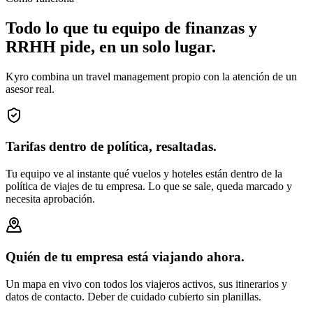
Todo lo que tu equipo de finanzas y
RRHH pide, en un solo lugar.
Kyro combina un travel management propio con la atención de un
asesor real.
Tarifas dentro de política, resaltadas.
Tu equipo ve al instante qué vuelos y hoteles están dentro de la
política de viajes de tu empresa. Lo que se sale, queda marcado y
necesita aprobación.
Quién de tu empresa está viajando ahora.
Un mapa en vivo con todos los viajeros activos, sus itinerarios y
datos de contacto. Deber de cuidado cubierto sin planillas.