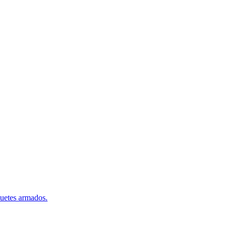
quetes armados.