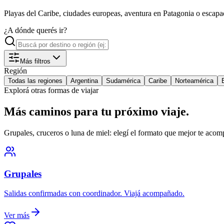
Playas del Caribe, ciudades europeas, aventura en Patagonia o escapa
¿A dónde querés ir?
Más filtros
Región
Todas las regiones
Argentina
Sudamérica
Caribe
Norteamérica
Explorá otras formas de viajar
Más caminos para tu próximo viaje.
Grupales, cruceros o luna de miel: elegí el formato que mejor te acom
Grupales
Salidas confirmadas con coordinador. Viajá acompañado.
Ver más