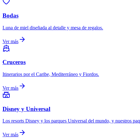
Bodas
Luna de miel diseñada al detalle y mesa de regalos.
Ver más
Cruceros
Itinerarios por el Caribe, Mediterráneo y Fiordos.
Ver más
Disney y Universal
Los resorts Disney y los parques Universal del mundo, y nuestros pa
Ver más